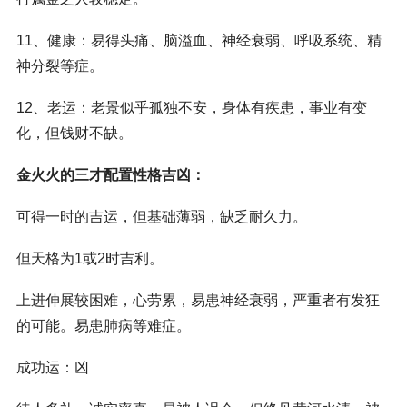
11、健康：易得头痛、脑溢血、神经衰弱、呼吸系统、精
神分裂等症。
12、老运：老景似乎孤独不安，身体有疾患，事业有变
化，但钱财不缺。
金火火的三才配置性格吉凶：
可得一时的吉运，但基础薄弱，缺乏耐久力。
但天格为1或2时吉利。
上进伸展较困难，心劳累，易患神经衰弱，严重者有发狂
的可能。易患肺病等难症。
成功运：凶