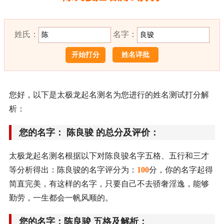
姓氏：
名字：
姓名详批
您好，以下是太极龙起名测名为您进行的姓名测试打分解
析：
您的名字： 陈良骏 的总分及评价：
太极龙起名测名根据以下对陈良骏名字五格、五行和三才
等分析得出：陈良骏的名字评分为：
100
分，你的名字起得
简直完美，有这样的名字，只要自己不去骄奢淫逸，能够
勤劳，一生都会一帆风顺的。
您的名字：陈良骏 五格及解析：