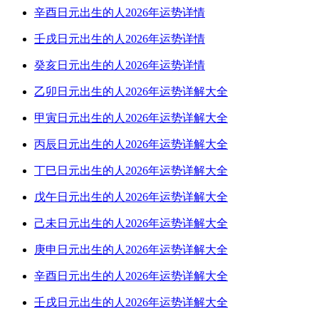
辛酉日元出生的人2026年运势详情
壬戌日元出生的人2026年运势详情
癸亥日元出生的人2026年运势详情
乙卯日元出生的人2026年运势详解大全
甲寅日元出生的人2026年运势详解大全
丙辰日元出生的人2026年运势详解大全
丁巳日元出生的人2026年运势详解大全
戊午日元出生的人2026年运势详解大全
己未日元出生的人2026年运势详解大全
庚申日元出生的人2026年运势详解大全
辛酉日元出生的人2026年运势详解大全
壬戌日元出生的人2026年运势详解大全