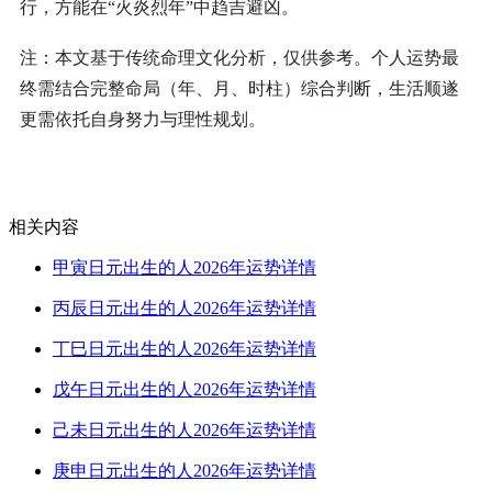
行，方能在“火炎烈年”中趋吉避凶。
注：本文基于传统命理文化分析，仅供参考。个人运势最
终需结合完整命局（年、月、时柱）综合判断，生活顺遂
更需依托自身努力与理性规划。
相关内容
甲寅日元出生的人2026年运势详情
丙辰日元出生的人2026年运势详情
丁巳日元出生的人2026年运势详情
戊午日元出生的人2026年运势详情
己未日元出生的人2026年运势详情
庚申日元出生的人2026年运势详情