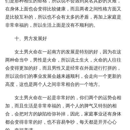
们是那种相生的命格，所以说不会遇到莫名其妙的灾难，
在身体上面也会变得比较健康，而且两者之间性格方面又
是比较互补的，所以也不会有太多的矛盾，再加上家庭是
非常幸福的，所以生活上面是没有不顺利的。
十、男方发展好
女土男火命在一起南方的发展是特别的好，因为在这
两种命当中，男性是火命，所以说土生火，火命的人往往
会变得更加的好，而且男性又是经常在外面进行打拼的，
所以说你们的事业发展会越来越顺利，会走向一个更新的
高度，这也是两个人之间非常相合的一个地方。
女土男火命在一起是非常好的，你们两个的运势会相
加，而且生活是非常幸福的，两个人的脾气又特别的相
合，会把对方的缺陷给弥补掉，因此，家庭事业还有身体
都会变得非常的好，也不容易争吵，每天都是开开心心