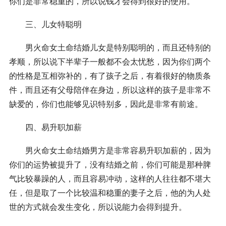
你们是非常稳重的，所以说钱才会得到很好的使用。
三、儿女特聪明
男火命女土命结婚儿女是特别聪明的，而且还特别的
孝顺，所以说下半辈子一般都不会太忧愁，因为你们两个
的性格是互相弥补的，有了孩子之后，有着很好的物质条
件，而且还有父母陪伴在身边，所以这样的孩子是非常不
缺爱的，你们也能够见识特别多，因此是非常有前途。
四、易升职加薪
男火命女土命结婚男方是非常容易升职加薪的，因为
你们的运势被提升了，没有结婚之前，你们可能是那种脾
气比较暴躁的人，而且容易冲动，这样的人往往都不堪大
任，但是取了一个比较温和稳重的妻子之后，他的为人处
世的方式就会发生变化，所以说能力会得到提升。