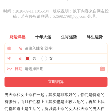
时间：2020-09-11 10:55:34 版权说明：以下内容来自网友投
稿，若有侵权请联系：526982798@qq.com 处理。
财运详批
十年大运
生肖运势
终生运势
姓 名
性 别
男
女
出生日期
男火命和女土命在一起，其实是非常好的，你们是特别的
有缘分，而且在性格上面其实也是比较匹配的，再加上我
们都知道土是生活的，所以说土命的女人和火命的男人在