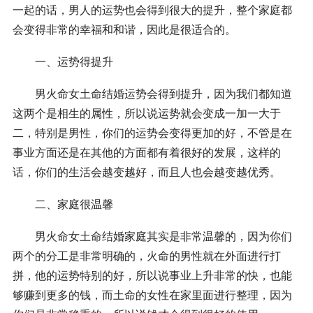
一起的话，男人的运势也会得到很大的提升，整个家庭都
会变得非常的幸福和和谐，因此是很适合的。
一、运势得提升
男火命女土命结婚运势会得到提升，因为我们都知道
这两个是相生的属性，所以说运势就会变成一加一大于
二，特别是男性，你们的运势会变得更加的好，不管是在
事业方面还是在其他的方面都有着很好的发展，这样的
话，你们的生活会越变越好，而且人也会越变越优秀。
二、家庭很温馨
男火命女土命结婚家庭其实是非常温馨的，因为你们
两个的分工是非常明确的，火命的男性就在外面进行打
拼，他的运势特别的好，所以说事业上升非常的快，也能
够赚到更多的钱，而土命的女性在家里面进行整理，因为