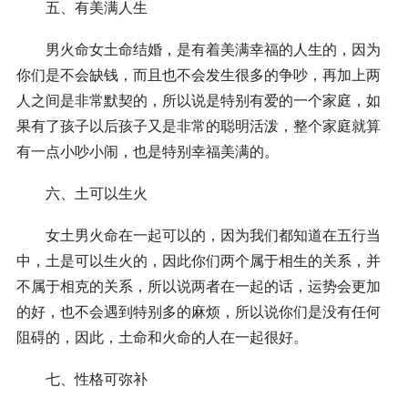
五、有美满人生
男火命女土命结婚，是有着美满幸福的人生的，因为
你们是不会缺钱，而且也不会发生很多的争吵，再加上两
人之间是非常默契的，所以说是特别有爱的一个家庭，如
果有了孩子以后孩子又是非常的聪明活泼，整个家庭就算
有一点小吵小闹，也是特别幸福美满的。
六、土可以生火
女土男火命在一起可以的，因为我们都知道在五行当
中，土是可以生火的，因此你们两个属于相生的关系，并
不属于相克的关系，所以说两者在一起的话，运势会更加
的好，也不会遇到特别多的麻烦，所以说你们是没有任何
阻碍的，因此，土命和火命的人在一起很好。
七、性格可弥补