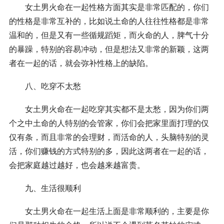
女土男火命在一起性格方面其实是非常匹配的，你们
的性格是非常互补的，比如说土命的人往往性格都是非常
温和的，但是又有一些循规蹈矩，而火命的人，脾气十分
的暴躁，特别的容易冲动，但是想法又非常的新颖，这两
者在一起的话，就会弥补性格上的缺陷。
八、吃穿不太愁
女土男火命在一起吃穿其实都不是太愁，因为你们两
个之中土命的人特别的会管家，你们会把家里面打理的仅
仅有条，而且非常的会理财，而活命的人，头脑特别的灵
活，你们赚钱的方式特别的多，因此这两者在一起的话，
会把家庭越过越好，也会越来越富贵。
九、生活很顺利
女土男火命在一起生活上面是非常顺利的，主要是你