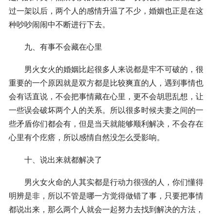
过一架以后，两个人的感情升温了不少，婚姻也正是在这
种吵吵闹闹中不断进行下去。
九、有事不会藏在心里
男火女火的婚姻比起很多人来说都是牢不可破的，很
重要的一个原因就是双方都是比较爽直的人，遇到事情也
会有话直说，不会把事情藏在心里，更不会胡思乱想，让
一些误会破坏两个人的关系。所以很多时候夫妻之间的一
些矛盾你们都会有，但是当天就能够顺利解决，不会存在
心里有个疙瘩，所以感情自然没怎么受影响。
十、说出来就都解决了
男火女火命的人其实都是行动力很强的人，你们懂得
明辨是非，所以不管是哪一方觉得做错了事，只要把事情
都说出来，那么两个人就会一起努力去找到解决的方法，