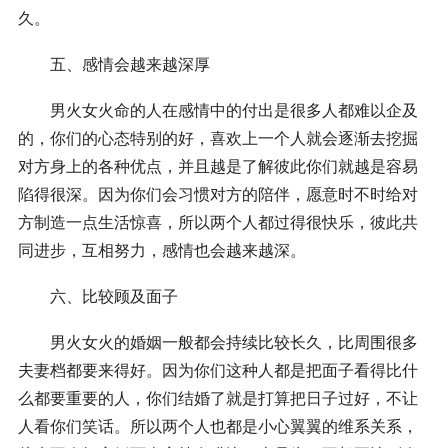
久。
五、感情会越来越深厚
男火女火命的人在感情中的付出是很多人都难以企及
的，你们的心态特别的好，喜欢上一个人就会逐渐去挖掘
对方身上的各种优点，并且越是了解彼此你们就越是容易
陷得很深。因为你们会习惯对方的陪伴，愿意时不时给对
方制造一点生活惊喜，所以两个人都过得很快乐，彼此共
同进步，互相努力，感情也会越来越深。
六、比较顾及面子
男火女火的婚姻一般都会持续比较长久，比周围很多
夫妻档都要来得好。因为你们这种人都是把面子看得比什
么都要重要的人，你们结婚了就是打算把日子过好，不让
人看你们笑话。所以两个人也都是小心翼翼的维系关系，