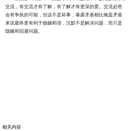
交流，有交流才有了解，有了解才有更深的爱。交流必然
会有争执的可能，但这不是坏事，暴露矛盾相比掩盖矛盾
来说最终更有利于婚姻和谐，沉默不是解决问题，而只是
隐瞒和回避问题。
相关内容