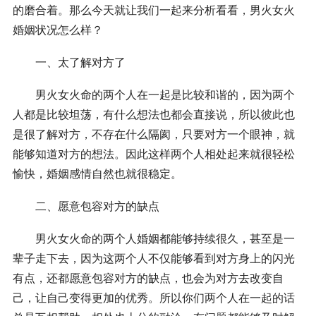
的磨合着。那么今天就让我们一起来分析看看，男火女火
婚姻状况怎么样？
一、太了解对方了
男火女火命的两个人在一起是比较和谐的，因为两个
人都是比较坦荡，有什么想法也都会直接说，所以彼此也
是很了解对方，不存在什么隔阂，只要对方一个眼神，就
能够知道对方的想法。因此这样两个人相处起来就很轻松
愉快，婚姻感情自然也就很稳定。
二、愿意包容对方的缺点
男火女火命的两个人婚姻都能够持续很久，甚至是一
辈子走下去，因为这两个人不仅能够看到对方身上的闪光
有点，还都愿意包容对方的缺点，也会为对方去改变自
己，让自己变得更加的优秀。所以你们两个人在一起的话