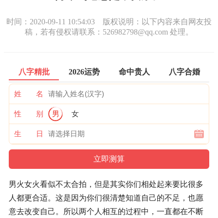
时间：2020-09-11 10:54:03 版权说明：以下内容来自网友投
稿，若有侵权请联系：526982798@qq.com 处理。
八字精批
2026运势
命中贵人
八字合婚
姓 名
性 别
男
女
生 日
男火女火看似不太合拍，但是其实你们相处起来要比很多
人都更合适。这是因为你们很清楚知道自己的不足，也愿
意去改变自己。所以两个人相互的过程中，一直都在不断