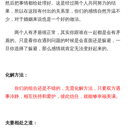
然后把事情都给处理好。这是经过两个人共同努力的结
果，所以在这段有付出的关系里，你们的感情自然升温不
少，对于婚姻来说也是一个好的做法。
两个人有矛盾很正常，其实你跟谁在一起都是会有矛
盾的。只是看你在遇到问题的时候是会直面还是躲避，一
旦你选择了躲避，那么感情就肯定无法变好起来的。
化解方法：
你们的组合还是不错的，无需化解方法，只要双方遇
事冷静，相互扶持和爱护，彼此信任，就能够幸福美满。
夫妻相处之道：