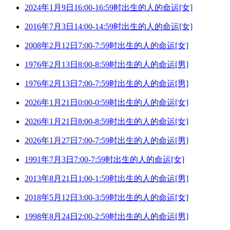
2024年1月9日16:00-16:59时出生的人的命运[女]
2016年7月3日14:00-14:59时出生的人的命运[女]
2008年2月12日7:00-7:59时出生的人的命运[女]
1976年2月13日8:00-8:59时出生的人的命运[男]
1976年2月13日7:00-7:59时出生的人的命运[男]
2026年1月21日0:00-0:59时出生的人的命运[女]
2026年1月21日8:00-8:59时出生的人的命运[女]
2026年1月27日7:00-7:59时出生的人的命运[男]
1991年7月3日7:00-7:59时出生的人的命运[女]
2013年8月21日1:00-1:59时出生的人的命运[男]
2018年5月12日3:00-3:59时出生的人的命运[女]
1998年8月24日2:00-2:59时出生的人的命运[男]