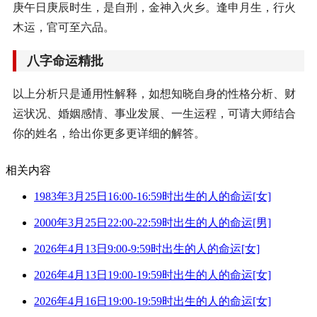
庚午日庚辰时生，是自刑，金神入火乡。逢申月生，行火
木运，官可至六品。
八字命运精批
以上分析只是通用性解释，如想知晓自身的性格分析、财
运状况、婚姻感情、事业发展、一生运程，可请大师结合
你的姓名，给出你更多更详细的解答。
相关内容
1983年3月25日16:00-16:59时出生的人的命运[女]
2000年3月25日22:00-22:59时出生的人的命运[男]
2026年4月13日9:00-9:59时出生的人的命运[女]
2026年4月13日19:00-19:59时出生的人的命运[女]
2026年4月16日19:00-19:59时出生的人的命运[女]