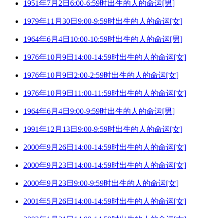
1951年7月2日6:00-6:59时出生的人的命运[男]
1979年11月30日9:00-9:59时出生的人的命运[女]
1964年6月4日10:00-10:59时出生的人的命运[男]
1976年10月9日14:00-14:59时出生的人的命运[女]
1976年10月9日2:00-2:59时出生的人的命运[女]
1976年10月9日11:00-11:59时出生的人的命运[女]
1964年6月4日9:00-9:59时出生的人的命运[男]
1991年12月13日9:00-9:59时出生的人的命运[女]
2000年9月26日14:00-14:59时出生的人的命运[女]
2000年9月23日14:00-14:59时出生的人的命运[女]
2000年9月23日9:00-9:59时出生的人的命运[女]
2001年5月26日14:00-14:59时出生的人的命运[女]