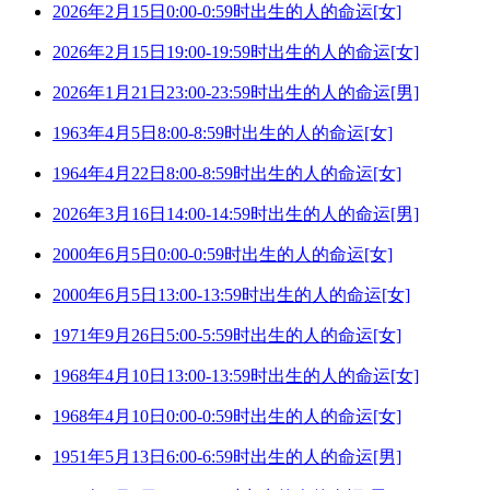
2026年2月15日0:00-0:59时出生的人的命运[女]
2026年2月15日19:00-19:59时出生的人的命运[女]
2026年1月21日23:00-23:59时出生的人的命运[男]
1963年4月5日8:00-8:59时出生的人的命运[女]
1964年4月22日8:00-8:59时出生的人的命运[女]
2026年3月16日14:00-14:59时出生的人的命运[男]
2000年6月5日0:00-0:59时出生的人的命运[女]
2000年6月5日13:00-13:59时出生的人的命运[女]
1971年9月26日5:00-5:59时出生的人的命运[女]
1968年4月10日13:00-13:59时出生的人的命运[女]
1968年4月10日0:00-0:59时出生的人的命运[女]
1951年5月13日6:00-6:59时出生的人的命运[男]