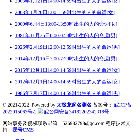
2003年1月21日14:00-14:59时出生的人的命运[女]
2003年1月20日1:00-1:59时出生的人的命运[女]
2000年6月4日13:00-13:59时出生的人的命运[女]
1981年11月25日0:00-0:59时出生的人的命运[男]
2026年2月19日12:00-12:59时出生的人的命运[男]
2014年12月16日7:00-7:59时出生的人的命运[男]
2015年12月1日14:00-14:59时出生的人的命运[女]
2012年12月1日14:00-14:59时出生的人的命运[女]
1986年7月17日14:00-14:59时出生的人的命运[男]
© 2021-2022 Powered by
太极龙起名测名
备案号：
皖ICP备
2022015063号-2
皖公网安备34182202342318号
网站事务及侵权联系邮箱：526982798@qq.com
程序技术支
持：
逗号CMS